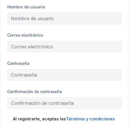
Nombre de usuario
Correo electrónico
Contraseña
Confirmación de contraseña
Al registrarte, aceptas las
Términos y condiciones