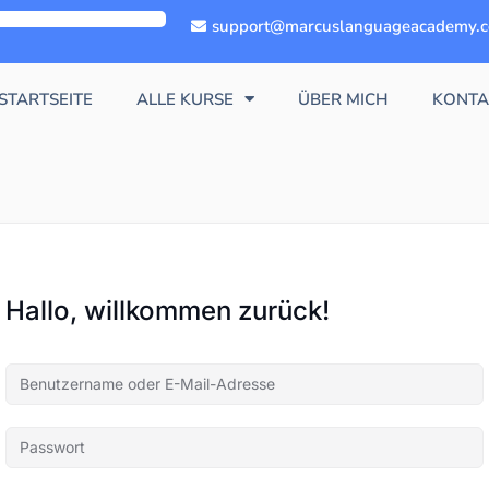
support@marcuslanguageacademy.
STARTSEITE
ALLE KURSE
ÜBER MICH
KONTA
Hallo, willkommen zurück!