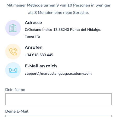
Mit meiner Methode lernen 9 von 10 Personen in weniger
als 3 Monaten eine neue Sprache.
Adresse
C/Océano Índico 13 38240 Punta del Hidalgo,
Teneriffa
Anrufen
+34 618 580 445
E-Mail an mich
support@marcuslanguageacademy.com
Dein Name
Deine E-Mail