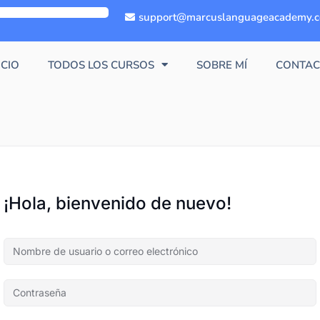
support@marcuslanguageacademy.
ICIO
TODOS LOS CURSOS
SOBRE MÍ
CONTAC
¡Hola, bienvenido de nuevo!