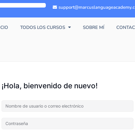
support@marcuslanguageacademy.
ICIO
TODOS LOS CURSOS
SOBRE MÍ
CONTAC
¡Hola, bienvenido de nuevo!