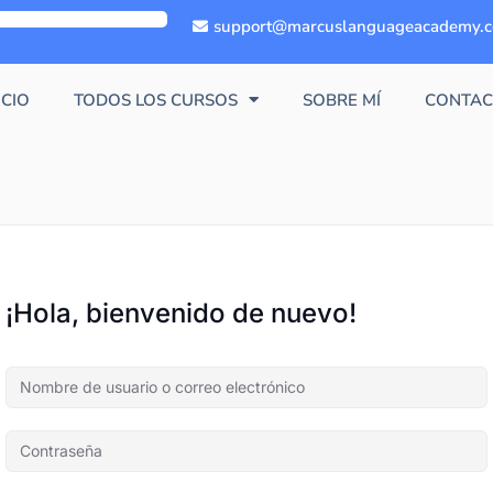
support@marcuslanguageacademy.
ICIO
TODOS LOS CURSOS
SOBRE MÍ
CONTAC
¡Hola, bienvenido de nuevo!