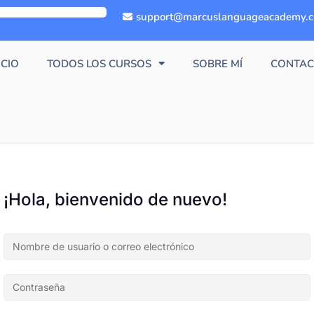
support@marcuslanguageacademy.
ICIO
TODOS LOS CURSOS
SOBRE MÍ
CONTAC
¡Hola, bienvenido de nuevo!