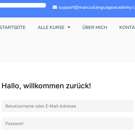
support@marcuslanguageacademy.
STARTSEITE
ALLE KURSE
ÜBER MICH
KONTA
Hallo, willkommen zurück!