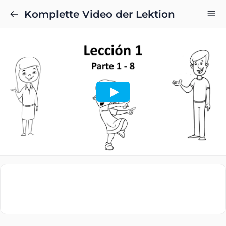
Komplette Video der Lektion