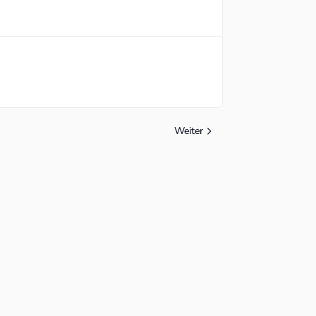
Weiter