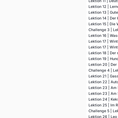
Lektion 11 | Deu
Lektion 12 | Ler
Lektion 13 | Gut
Lektion 14 | Der
Lektion 15 | Di
Challenge 3 | Le
Lektion 16 | Was
Lektion 17 | Win
Lektion 17 | Win
Lektion 18 | Der
Lektion 19 | Hun
Lektion 20 | Der
Challenge 4 | Le
Lektion 21 | Gas
Lektion 22 | Aut
Lektion 23 | Am 
Lektion 23 | Am 
Lektion 24 | Keks
Lektion 25 | Im 
Challenge 5 | Le
Lektion 26 | Leo 