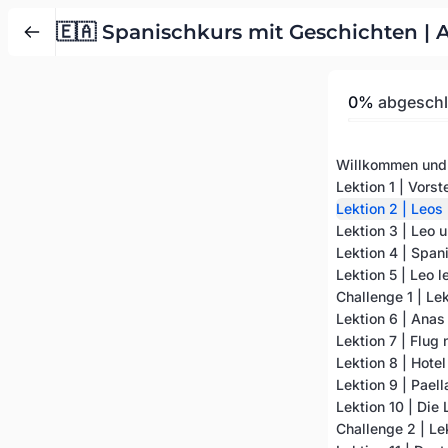
🇪🇦 Spanischkurs mit Geschichten | 
0%
abgesch
Willkommen und 
Lektion 1 | Vorst
Lektion 2 | Leos
Lektion 3 | Leo 
Lektion 4 | Span
Lektion 5 | Leo 
Challenge 1 | Lek
Lektion 6 | Anas
Lektion 7 | Flug
Lektion 8 | Hotel
Lektion 9 | Paell
Lektion 10 | Die
Challenge 2 | Le