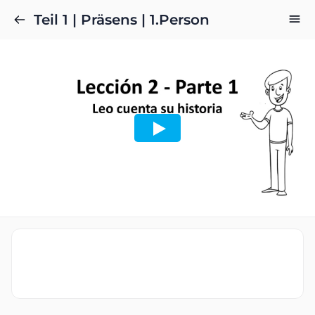
Teil 1 | Präsens | 1.Person